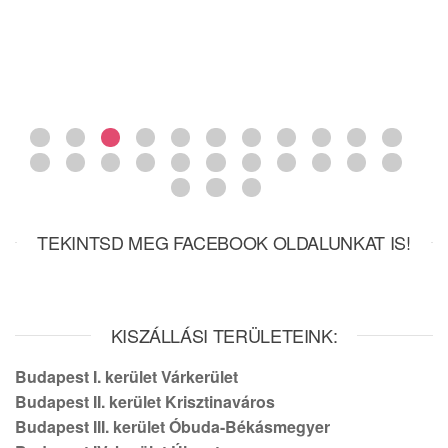
TEKINTSD MEG FACEBOOK OLDALUNKAT IS!
KISZÁLLÁSI TERÜLETEINK:
Budapest I. kerület Várkerület
Budapest II. kerület Krisztinaváros
Budapest III. kerület Óbuda-Békásmegyer