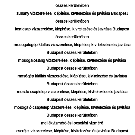
összes kerületében
zuhany vízszerelése, kiépítése, kivitelezése és javítása Budapest
összes kerületében
kerticsap vízszerelése, kiépítése, kivitelezése és javítása Budapest
összes kerületében
mosogatógép kiállás vízszerelése, kiépítése, kivitelezése és javítása
Budapest összes kerületében
mosogatóstang vízszerelése, kiépítése, kivitelezése és javítása
Budapest összes kerületében
mosógép kiállás vízszerelése, kiépítése, kivitelezése és javítása
Budapest összes kerületében
mosdó csaptelep vízszerelése, kiépítése, kivitelezése és javítása
Budapest összes kerületében
mosogató csaptelep vízszerelése, kiépítése, kivitelezése és javítása
Budapest összes kerületében
mellékvízmérő és locsolási vízmérő
cseréje, vízszerelése, kiépítése, kivitelezése és javítása Budapest