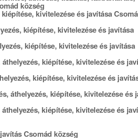
 Csomád község
, kiépítése, kivitelezése és javítása Csom
yezés, kiépítése, kivitelezése és javítása
lyezés, kiépítése, kivitelezése és javítása
 áthelyezés, kiépítése, kivitelezése és jav
helyezés, kiépítése, kivitelezése és javítá
, áthelyezés, kiépítése, kivitelezése és j
áthelyezés, kiépítése, kivitelezése és jav
és javítás Csomád község