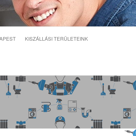
APEST
KISZÁLLÁSI TERÜLETEINK